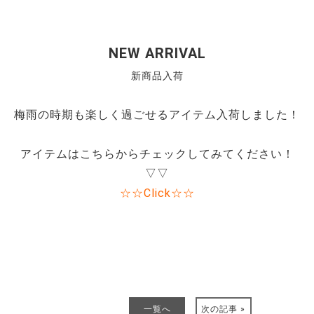
NEW ARRIVAL
新商品入荷
梅雨の時期も楽しく過ごせるアイテム入荷しました！
アイテムはこちらからチェックしてみてください！
▽▽
☆☆Click☆☆
一覧へ
次の記事 »