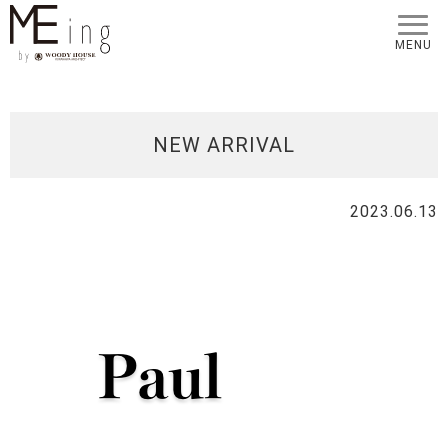
MENU
NEW ARRIVAL
2023.06.13